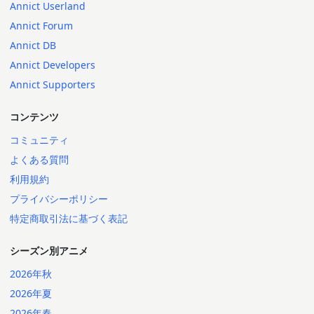
Annict Userland
Annict Forum
Annict DB
Annict Developers
Annict Supporters
コンテンツ
コミュニティ
よくある質問
利用規約
プライバシーポリシー
特定商取引法に基づく表記
シーズン別アニメ
2026年秋
2026年夏
2026年春