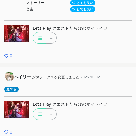
ストーリー
とても良い
音楽
とても良い
Let’s Play クエストだらけのマイライフ
0
ヘイリー
がステータスを変更しました
2025-10-02
見てる
Let’s Play クエストだらけのマイライフ
0