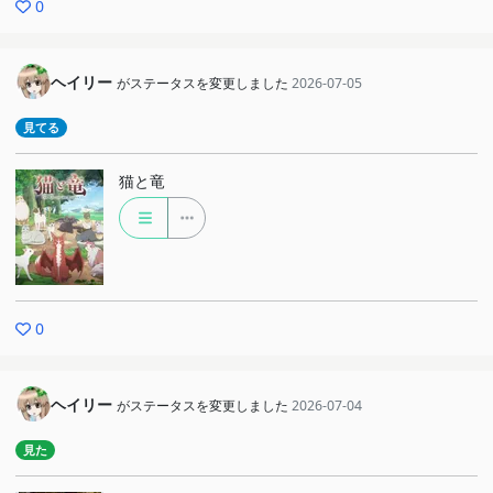
0
ヘイリー
がステータスを変更しました
2026-07-05
見てる
猫と竜
0
ヘイリー
がステータスを変更しました
2026-07-04
見た