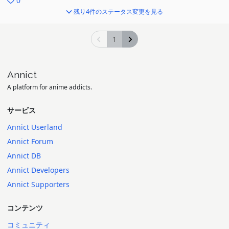
0
残り4件のステータス変更を見る
1
Annict
A platform for anime addicts.
サービス
Annict Userland
Annict Forum
Annict DB
Annict Developers
Annict Supporters
コンテンツ
コミュニティ