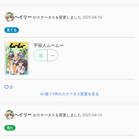
ヘイリー
がステータスを変更しました
2025-04-16
見てる
宇宙人ムームー
0
残り1件のステータス変更を見る
ヘイリー
がステータスを変更しました
2025-04-10
見た