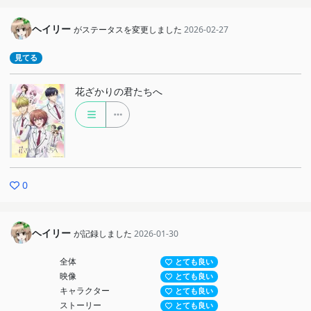
ヘイリー
がステータスを変更しました
2026-02-27
見てる
花ざかりの君たちへ
0
ヘイリー
が記録しました
2026-01-30
全体
とても良い
映像
とても良い
キャラクター
とても良い
ストーリー
とても良い