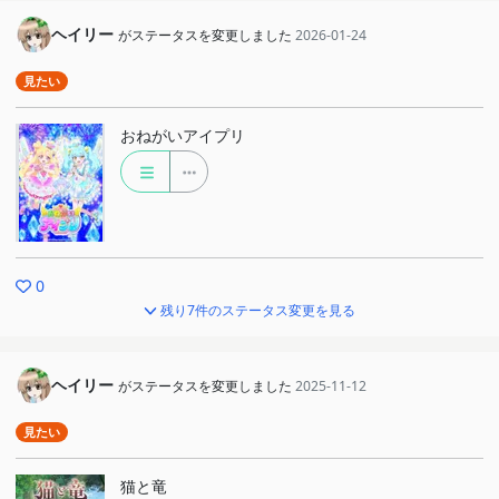
ヘイリー
がステータスを変更しました
2026-01-24
見たい
おねがいアイプリ
0
残り7件のステータス変更を見る
ヘイリー
がステータスを変更しました
2025-11-12
見たい
猫と竜