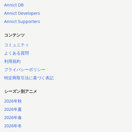
Annict DB
Annict Developers
Annict Supporters
コンテンツ
コミュニティ
よくある質問
利用規約
プライバシーポリシー
特定商取引法に基づく表記
シーズン別アニメ
2026年秋
2026年夏
2026年春
2026年冬