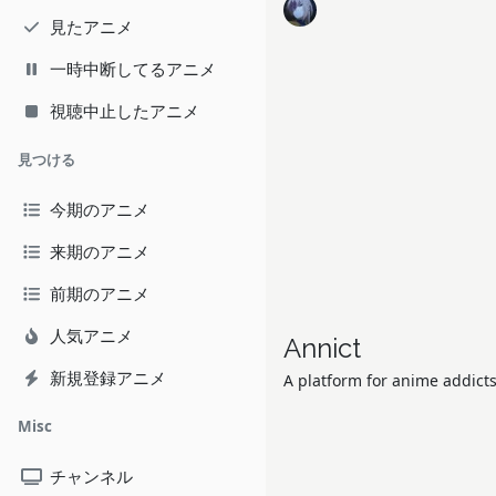
見たアニメ
一時中断してるアニメ
視聴中止したアニメ
見つける
今期のアニメ
来期のアニメ
前期のアニメ
人気アニメ
Annict
新規登録アニメ
A platform for anime addicts
Misc
チャンネル