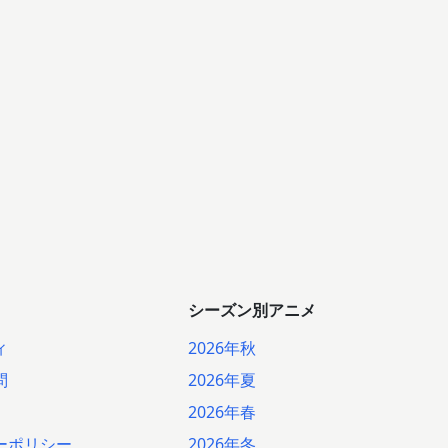
シーズン別アニメ
ィ
2026年秋
問
2026年夏
2026年春
ーポリシー
2026年冬