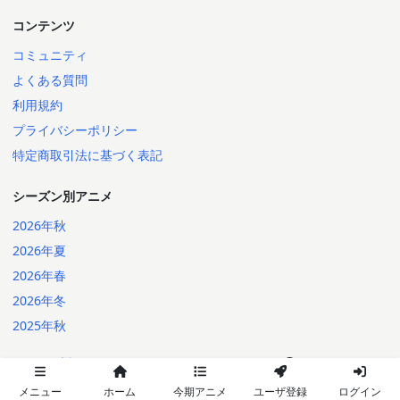
コンテンツ
コミュニティ
よくある質問
利用規約
プライバシーポリシー
特定商取引法に基づく表記
シーズン別アニメ
2026年秋
2026年夏
2026年春
2026年冬
2025年秋
日本語
English
2014-2026 Annict
言語:
メニュー
ホーム
今期アニメ
ユーザ登録
ログイン