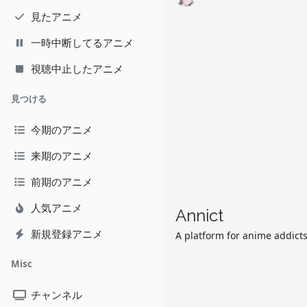
見たアニメ
一時中断してるアニメ
視聴中止したアニメ
見つける
今期のアニメ
来期のアニメ
前期のアニメ
人気アニメ
Annict
新規登録アニメ
A platform for anime addicts
Misc
チャンネル