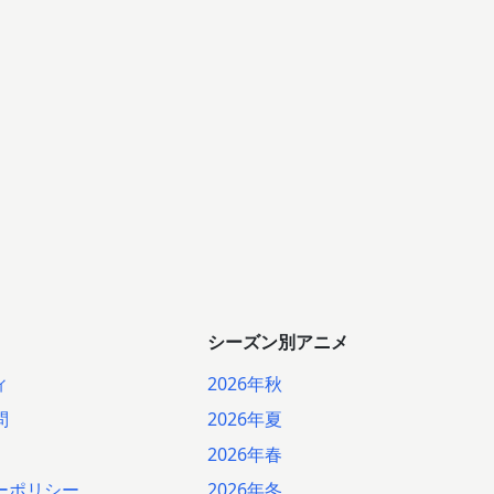
シーズン別アニメ
ィ
2026年秋
問
2026年夏
2026年春
ーポリシー
2026年冬