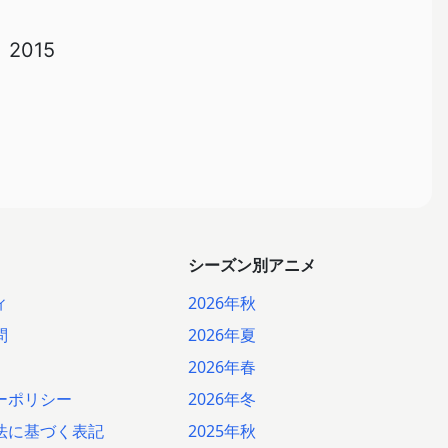
2015
シーズン別アニメ
ィ
2026年秋
問
2026年夏
2026年春
ーポリシー
2026年冬
法に基づく表記
2025年秋