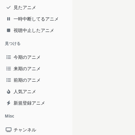
見たアニメ
一時中断してるアニメ
視聴中止したアニメ
見つける
今期のアニメ
来期のアニメ
前期のアニメ
人気アニメ
新規登録アニメ
Misc
チャンネル