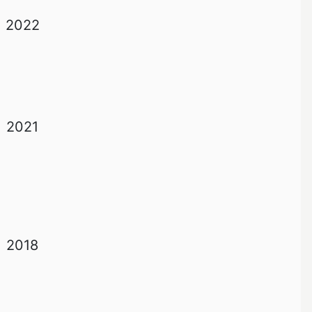
2022
2021
2018