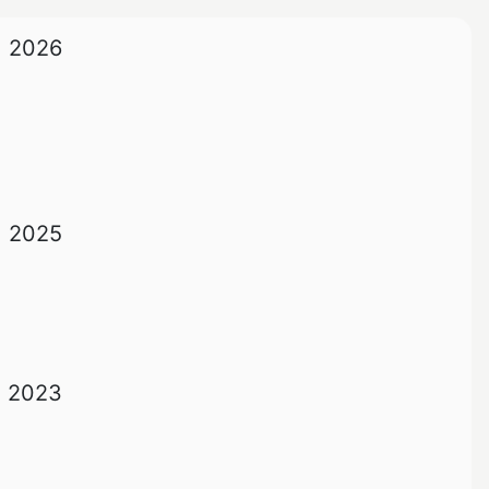
2026
2025
2023