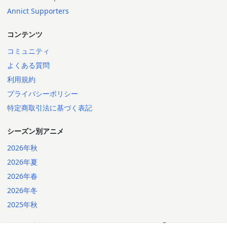
Annict Supporters
コンテンツ
コミュニティ
よくある質問
利用規約
プライバシーポリシー
特定商取引法に基づく表記
シーズン別アニメ
2026年秋
2026年夏
2026年春
2026年冬
2025年秋
日本語
English
2014-2026 Annict
言語: