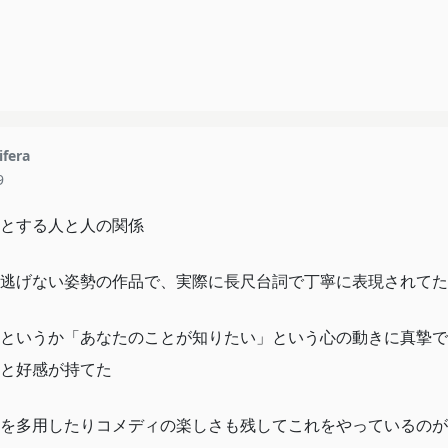
ifera
9
とする人と人の関係
逃げない姿勢の作品で、実際に長尺台詞で丁寧に表現されてた
というか「あなたのことが知りたい」という心の動きに真摯で
と好感が持てた
を多用したりコメディの楽しさも残してこれをやっているのが