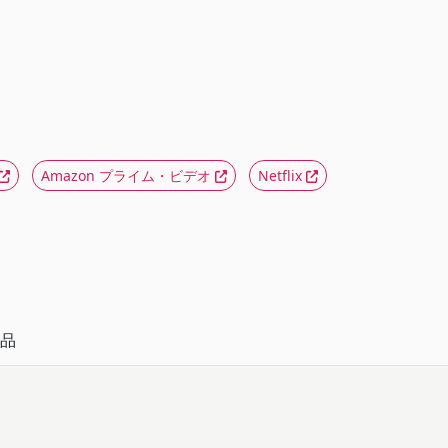
Amazon プライム・ビデオ
Netflix
品