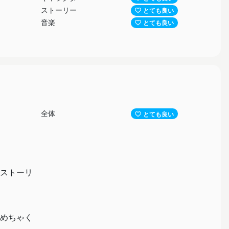
ストーリー
とても良い
音楽
とても良い
全体
とても良い
ストーリ
めちゃく