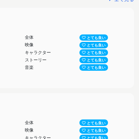
全体
とても良い
映像
とても良い
キャラクター
とても良い
ストーリー
とても良い
音楽
とても良い
全体
とても良い
映像
とても良い
キャラクター
とても良い