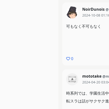
NoirDunois
@
2024-10-08 01:1
可もなく不可もなく
0
mototake
@m
2024-04-20 03:0
時系列では、学園生活中
転スラは話がサクサク進