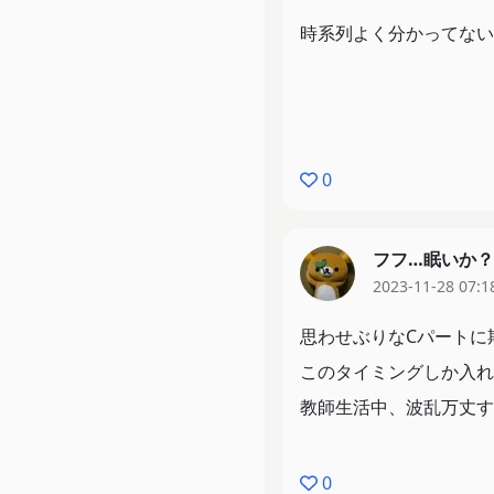
時系列よく分かってない
0
フフ…眠いか？（
2023-11-28 07:1
思わせぶりなCパートに
このタイミングしか入れ
教師生活中、波乱万丈す
0