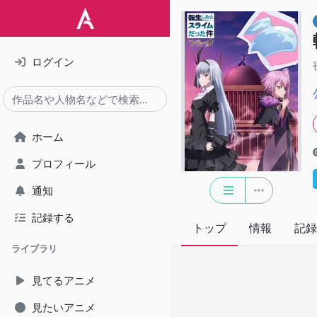
ログイン
ホーム
プロフィール
通知
記録する
トップ
情報
記録
ライブラリ
見てるアニメ
見たいアニメ