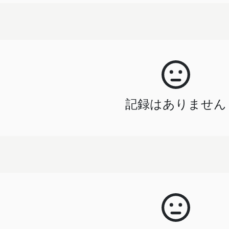
記録はありません