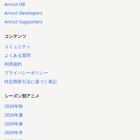
Annict DB
Annict Developers
Annict Supporters
コンテンツ
コミュニティ
よくある質問
利用規約
プライバシーポリシー
特定商取引法に基づく表記
シーズン別アニメ
2026年秋
2026年夏
2026年春
2026年冬