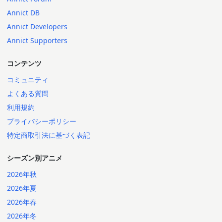
Annict DB
Annict Developers
Annict Supporters
コンテンツ
コミュニティ
よくある質問
利用規約
プライバシーポリシー
特定商取引法に基づく表記
シーズン別アニメ
2026年秋
2026年夏
2026年春
2026年冬