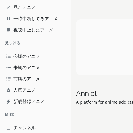
見たアニメ
一時中断してるアニメ
視聴中止したアニメ
見つける
今期のアニメ
来期のアニメ
前期のアニメ
人気アニメ
Annict
新規登録アニメ
A platform for anime addicts
Misc
チャンネル