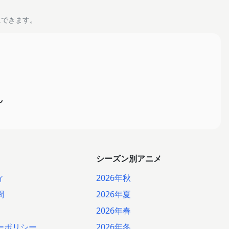
にできます。
ん
シーズン別アニメ
ィ
2026年秋
問
2026年夏
2026年春
ーポリシー
2026年冬