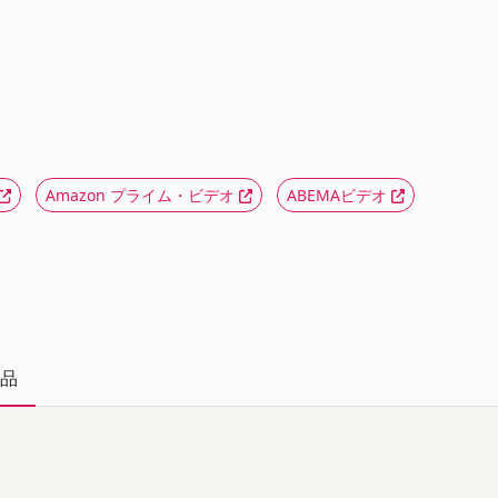
Amazon プライム・ビデオ
ABEMAビデオ
品