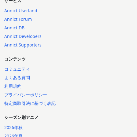
サービス
Annict Userland
Annict Forum
Annict DB
Annict Developers
Annict Supporters
コンテンツ
コミュニティ
よくある質問
利用規約
プライバシーポリシー
特定商取引法に基づく表記
シーズン別アニメ
2026年秋
2026年夏