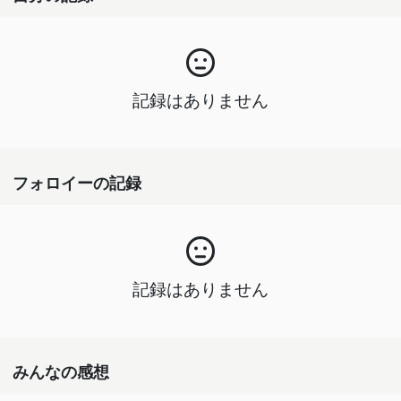
記録はありません
フォロイーの記録
記録はありません
みんなの感想