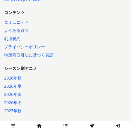
コンテンツ
コミュニティ
よくある質問
利用規約
プライバシーポリシー
特定商取引法に基づく表記
シーズン別アニメ
2026年秋
2026年夏
2026年春
2026年冬
2025年秋
日本語
English
2014-2026 Annict
言語: