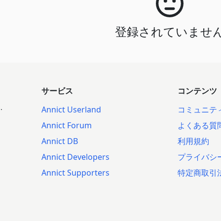
登録されていませ
サービス
コンテンツ
.
Annict Userland
コミュニテ
Annict Forum
よくある質
Annict DB
利用規約
Annict Developers
プライバシ
Annict Supporters
特定商取引