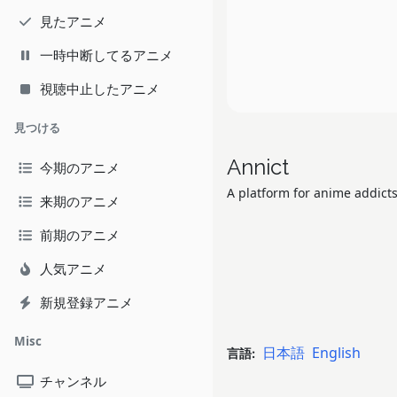
見たアニメ
一時中断してるアニメ
視聴中止したアニメ
見つける
Annict
今期のアニメ
A platform for anime addicts
来期のアニメ
前期のアニメ
人気アニメ
新規登録アニメ
Misc
日本語
English
言語:
チャンネル