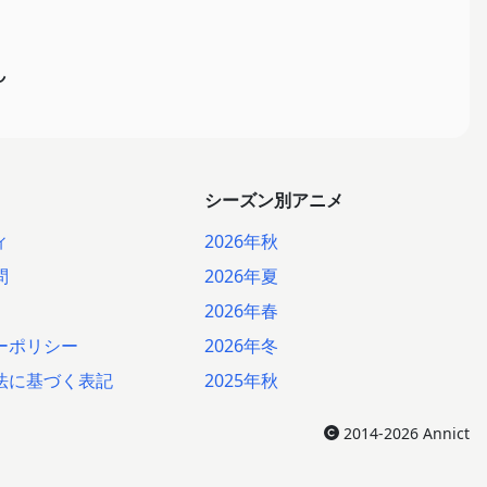
ん
シーズン別アニメ
ィ
2026年秋
問
2026年夏
2026年春
ーポリシー
2026年冬
法に基づく表記
2025年秋
2014-2026 Annict