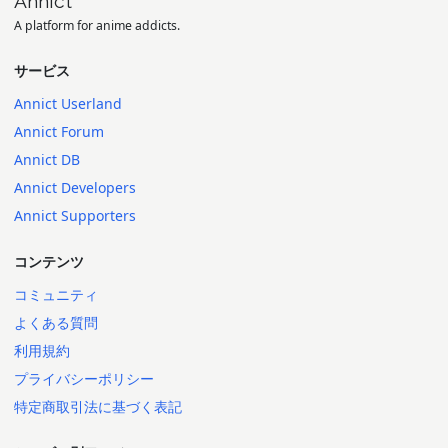
Annict
A platform for anime addicts.
サービス
Annict Userland
Annict Forum
Annict DB
Annict Developers
Annict Supporters
コンテンツ
コミュニティ
よくある質問
利用規約
プライバシーポリシー
特定商取引法に基づく表記