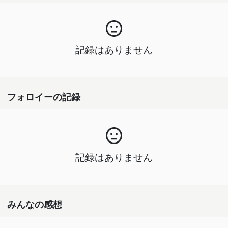
記録はありません
フォロイーの記録
記録はありません
みんなの感想