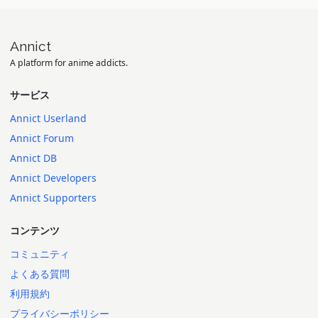
Annict
A platform for anime addicts.
サービス
Annict Userland
Annict Forum
Annict DB
Annict Developers
Annict Supporters
コンテンツ
コミュニティ
よくある質問
利用規約
プライバシーポリシー