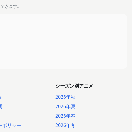
にできます。
シーズン別アニメ
ィ
2026年秋
問
2026年夏
2026年春
ーポリシー
2026年冬