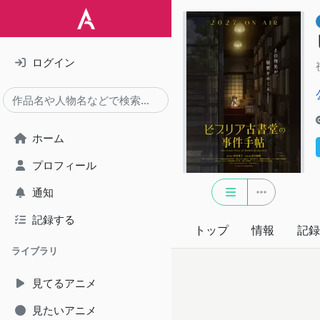
ログイン
ホーム
プロフィール
通知
記録する
トップ
情報
記録
ライブラリ
見てるアニメ
見たいアニメ