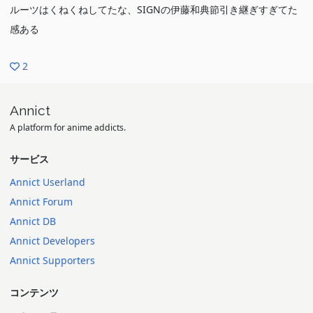
ルーツはくねくねしてたな、SIGNの伊藤和典節引き継ぎすぎてた
感ある
2
Annict
A platform for anime addicts.
サービス
Annict Userland
Annict Forum
Annict DB
Annict Developers
Annict Supporters
コンテンツ