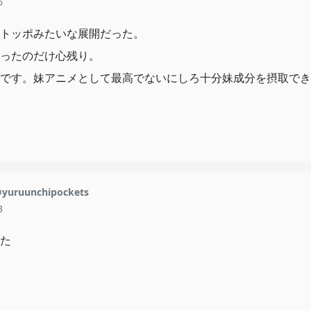
6
トッポみたいな展開だった。
ったのだけ心残り。
です。妹アニメとして最高でないにしろ十分妹成分を摂取でき
yuruunchipockets
3
た