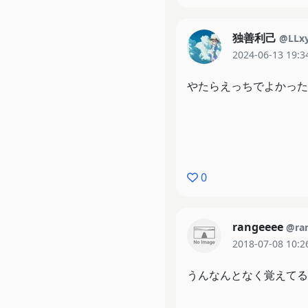
独善利己
@LLx
2024-06-13 19:3
やたらえっちでよかった
0
rangeeee
@ra
2018-07-08 10:2
うんなんとなく覚えてる