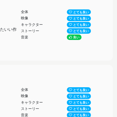
全体
とても良い
映像
とても良い
キャラクター
とても良い
たいい作
ストーリー
とても良い
音楽
良い
全体
とても良い
映像
とても良い
キャラクター
とても良い
ストーリー
とても良い
音楽
とても良い