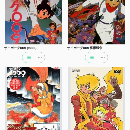
サイボーグ009 (1966)
サイボーグ009 怪獣戦争