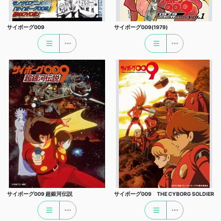
サイボーグ009
サイボーグ009(1979)
サイボーグ009 超銀河伝説
サイボーグ009 THE CYBORG SOLDIER