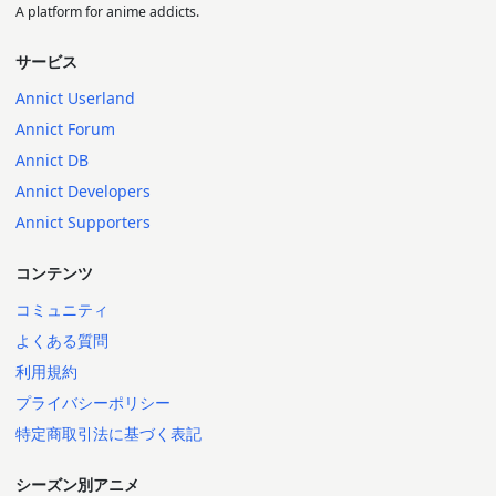
A platform for anime addicts.
サービス
Annict Userland
Annict Forum
Annict DB
Annict Developers
Annict Supporters
コンテンツ
コミュニティ
よくある質問
利用規約
プライバシーポリシー
特定商取引法に基づく表記
シーズン別アニメ