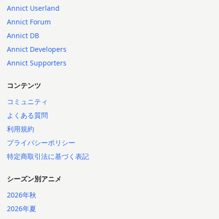
Annict Userland
Annict Forum
Annict DB
Annict Developers
Annict Supporters
コンテンツ
コミュニティ
よくある質問
利用規約
プライバシーポリシー
特定商取引法に基づく表記
シーズン別アニメ
2026年秋
2026年夏