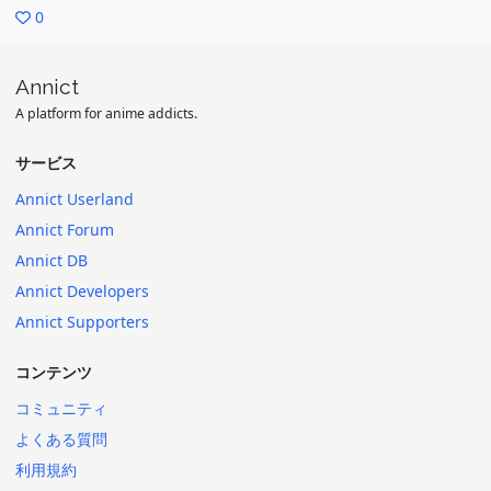
0
Annict
A platform for anime addicts.
サービス
Annict Userland
Annict Forum
Annict DB
Annict Developers
Annict Supporters
コンテンツ
コミュニティ
よくある質問
利用規約