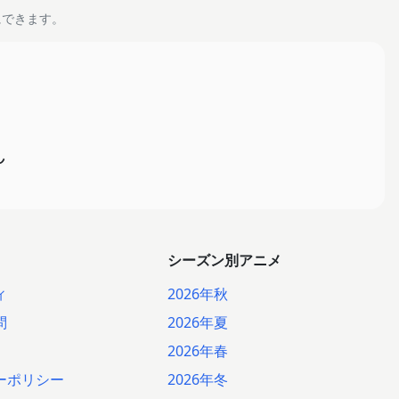
にできます。
ん
シーズン別アニメ
ィ
2026年秋
問
2026年夏
2026年春
ーポリシー
2026年冬