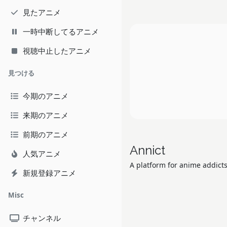
見たアニメ
一時中断してるアニメ
視聴中止したアニメ
見つける
今期のアニメ
来期のアニメ
前期のアニメ
Annict
人気アニメ
A platform for anime addicts
新規登録アニメ
Misc
チャンネル