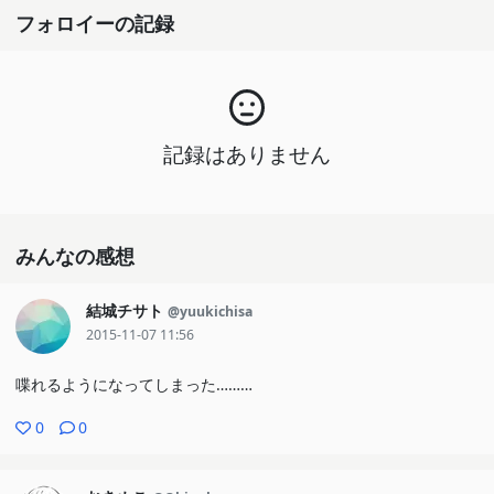
フォロイーの記録
記録はありません
みんなの感想
結城チサト
@yuukichisa
2015-11-07 11:56
喋れるようになってしまった………
0
0