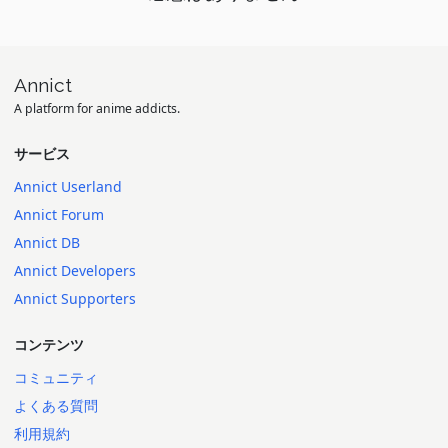
Annict
A platform for anime addicts.
サービス
Annict Userland
Annict Forum
Annict DB
Annict Developers
Annict Supporters
コンテンツ
コミュニティ
よくある質問
利用規約