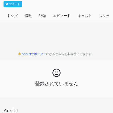
ツイート
トップ
情報
記録
エピソード
キャスト
スタッフ
Annictサポーター
になると広告を非表示にできます。
登録されていません
Annict