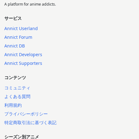
A platform for anime addicts.
サービス
Annict Userland
Annict Forum
Annict DB
Annict Developers
Annict Supporters
コンテンツ
コミュニティ
よくある質問
利用規約
プライバシーポリシー
特定商取引法に基づく表記
シーズン別アニメ