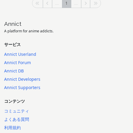
...
1
...
Annict
A platform for anime addicts.
サービス
Annict Userland
Annict Forum
Annict DB
Annict Developers
Annict Supporters
コンテンツ
コミュニティ
よくある質問
利用規約