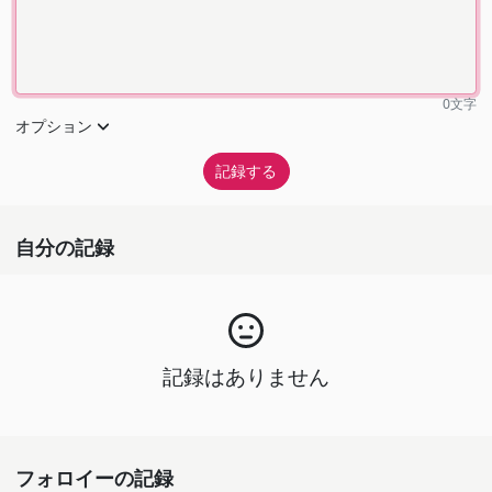
0
文字
オプション
自分の記録
記録はありません
フォロイーの記録