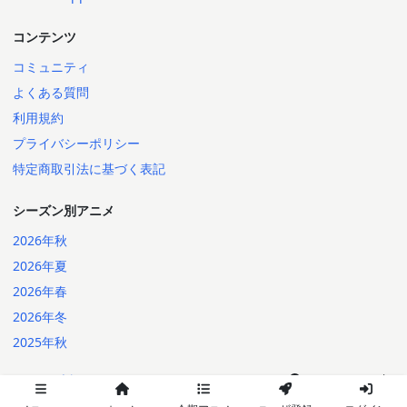
コンテンツ
コミュニティ
よくある質問
利用規約
プライバシーポリシー
特定商取引法に基づく表記
シーズン別アニメ
2026年秋
2026年夏
2026年春
2026年冬
2025年秋
日本語
English
2014-2026 Annict
言語: