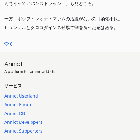
んちゃってアバンストラッシュ」も見どころ。
一方、ポップ・レオナ・マァムの活躍がないのは消化不良。
ヒュンケルとクロコダインの登場で割を食った感はある。
0
Annict
A platform for anime addicts.
サービス
Annict Userland
Annict Forum
Annict DB
Annict Developers
Annict Supporters