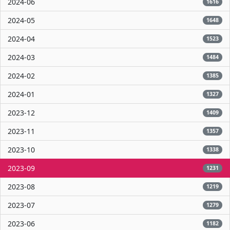
2024-06
1616
2024-05
1648
2024-04
1523
2024-03
1484
2024-02
1385
2024-01
1327
2023-12
1409
2023-11
1357
2023-10
1338
2023-09
1231
2023-08
1219
2023-07
1279
2023-06
1182