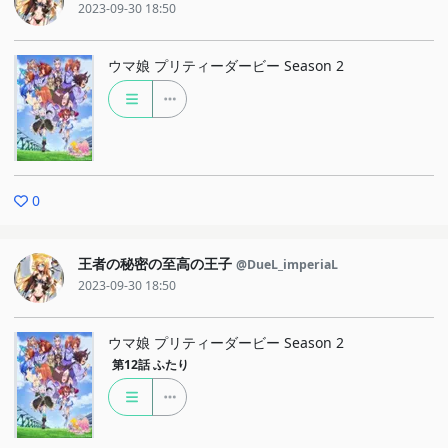
2023-09-30 18:50
ウマ娘 プリティーダービー Season 2
0
王者の秘密の至高の王子
@DueL_imperiaL
2023-09-30 18:50
ウマ娘 プリティーダービー Season 2
第12話
ふたり