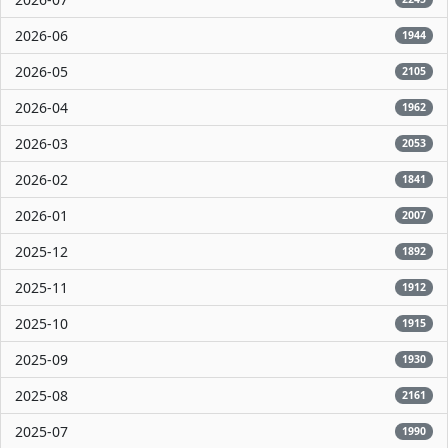
2026-06
1944
2026-05
2105
2026-04
1962
2026-03
2053
2026-02
1841
2026-01
2007
2025-12
1892
2025-11
1912
2025-10
1915
2025-09
1930
2025-08
2161
2025-07
1990