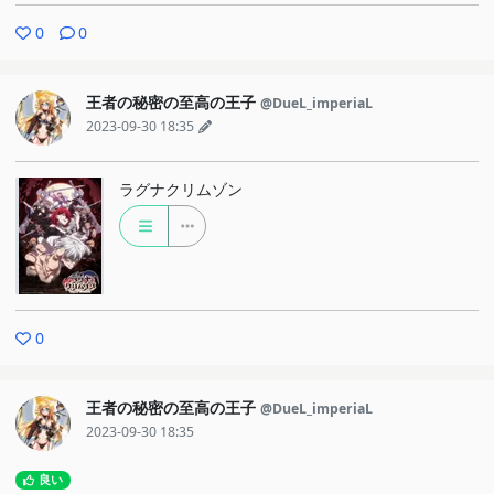
0
0
王者の秘密の至高の王子
@DueL_imperiaL
2023-09-30 18:35
ラグナクリムゾン
0
王者の秘密の至高の王子
@DueL_imperiaL
2023-09-30 18:35
良い