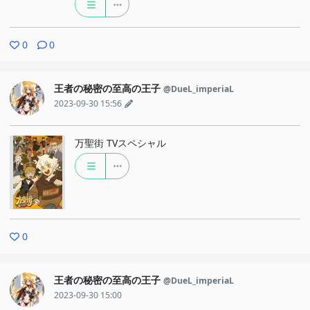
0
0
王者の秘密の至高の王子
@DueL_imperiaL
2023-09-30 15:56
万聖街 TVスペシャル
0
王者の秘密の至高の王子
@DueL_imperiaL
2023-09-30 15:00