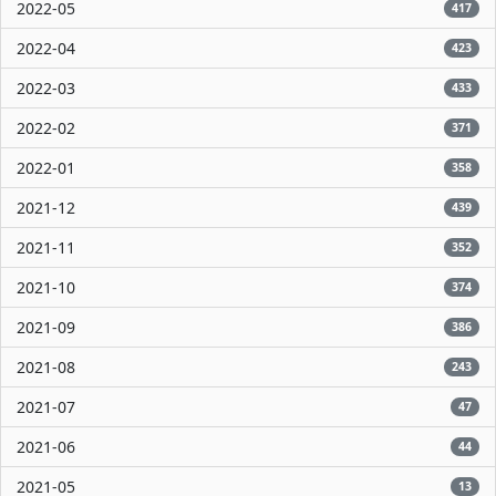
2022-05
417
2022-04
423
2022-03
433
2022-02
371
2022-01
358
2021-12
439
2021-11
352
2021-10
374
2021-09
386
2021-08
243
2021-07
47
2021-06
44
2021-05
13