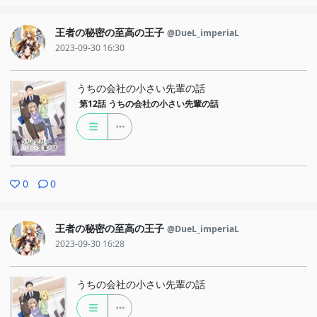
王者の秘密の至高の王子
@DueL_imperiaL
2023-09-30 16:30
うちの会社の小さい先輩の話
第12話
うちの会社の小さい先輩の話
0
0
王者の秘密の至高の王子
@DueL_imperiaL
2023-09-30 16:28
うちの会社の小さい先輩の話