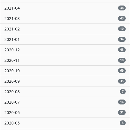
2021-04
38
2021-03
43
2021-02
10
2021-01
34
2020-12
43
2020-11
18
2020-10
69
2020-09
35
2020-08
7
2020-07
16
2020-06
31
2020-05
3