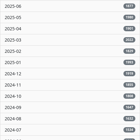
2025-06
1877
2025-05
1980
2025-04
1901
2025-03
2022
2025-02
1829
2025-01
1993
2024-12
1919
2024-11
1855
2024-10
1808
2024-09
1647
2024-08
1632
2024-07
1534