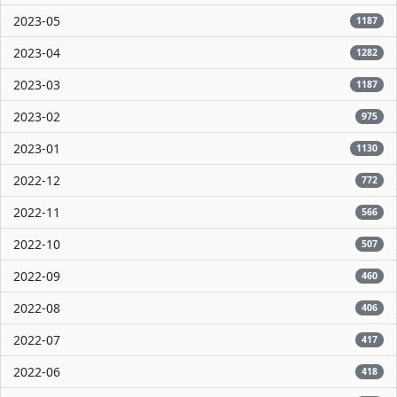
2023-05
1187
2023-04
1282
2023-03
1187
2023-02
975
2023-01
1130
2022-12
772
2022-11
566
2022-10
507
2022-09
460
2022-08
406
2022-07
417
2022-06
418