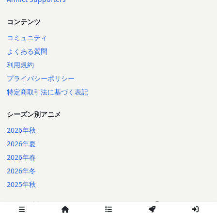
コンテンツ
コミュニティ
よくある質問
利用規約
プライバシーポリシー
特定商取引法に基づく表記
シーズン別アニメ
2026年秋
2026年夏
2026年春
2026年冬
2025年秋
日本語
English
2014-2026 Annict
言語: