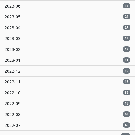
2023-06
14
2023-05
24
2023-04
27
2023-03
13
2023-02
17
2023-01
11
2022-12
16
2022-11
18
2022-10
32
2022-09
16
2022-08
66
2022-07
45