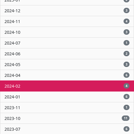
2024-12
3
2024-11
4
2024-10
3
2024-07
1
2024-06
2
2024-05
3
2024-04
6
2024-02
4
2024-01
6
2023-11
1
2023-10
11
2023-07
6