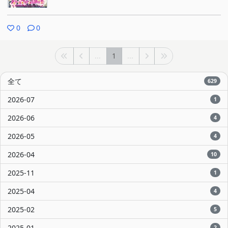
0
0
...
1
...
全て
629
2026-07
1
2026-06
4
2026-05
4
2026-04
10
2025-11
1
2025-04
4
2025-02
5
2025-01
2