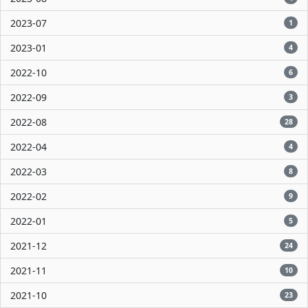
2023-07
1
2023-01
4
2022-10
6
2022-09
3
2022-08
28
2022-04
4
2022-03
8
2022-02
9
2022-01
5
2021-12
24
2021-11
10
2021-10
23