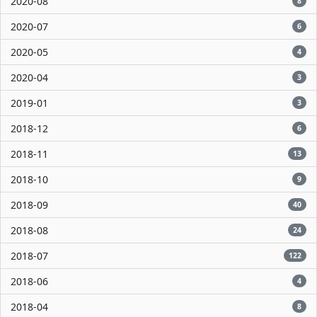
2020-08
8
2020-07
6
2020-05
4
2020-04
3
2019-01
3
2018-12
6
2018-11
13
2018-10
9
2018-09
40
2018-08
24
2018-07
122
2018-06
4
2018-04
8