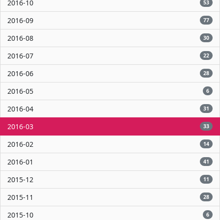
2016-10
53
2016-09
77
2016-08
30
2016-07
22
2016-06
28
2016-05
6
2016-04
31
2016-03
33
2016-02
14
2016-01
41
2015-12
11
2015-11
28
2015-10
6