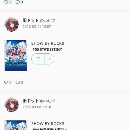
0
0
旧ドット
@dot_17
2016-03-11 12:07
SHOW BY ROCK!!
#05
迷宮DESTINY
0
0
旧ドット
@dot_17
2016-03-08 12:18
SHOW BY ROCK!!
#04
旅路宵酔ゐ夢花火