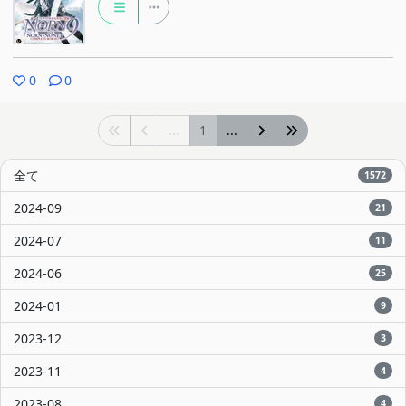
0
0
...
1
...
全て
1572
2024-09
21
2024-07
11
2024-06
25
2024-01
9
2023-12
3
2023-11
4
2023-08
4