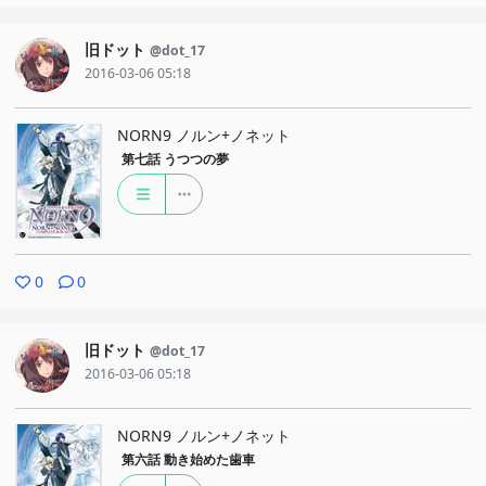
旧ドット
@dot_17
2016-03-06 05:18
NORN9 ノルン+ノネット
第七話
うつつの夢
0
0
旧ドット
@dot_17
2016-03-06 05:18
NORN9 ノルン+ノネット
第六話
動き始めた歯車