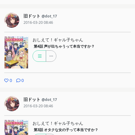
旧ドット
@dot_17
2016-03-20 08:46
おしえて！ギャル子ちゃん
第4話
声が出ちゃうって本当ですか？
0
0
旧ドット
@dot_17
2016-03-20 08:46
おしえて！ギャル子ちゃん
第3話
オタクな女の子って本当ですか？