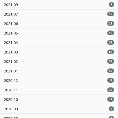
2021-09
7
2021-07
12
2021-06
21
2021-05
10
2021-04
39
2021-03
63
2021-02
33
2021-01
55
2020-12
12
2020-11
36
2020-10
12
2020-09
6