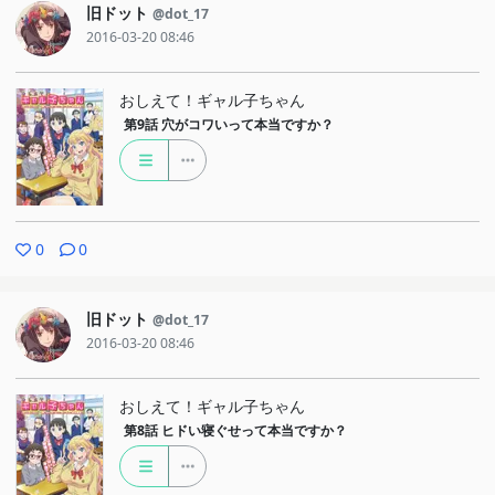
旧ドット
@dot_17
2016-03-20 08:46
おしえて！ギャル子ちゃん
第9話
穴がコワいって本当ですか？
0
0
旧ドット
@dot_17
2016-03-20 08:46
おしえて！ギャル子ちゃん
第8話
ヒドい寝ぐせって本当ですか？