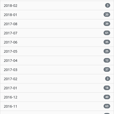
2018-02
3
2018-01
20
2017-08
39
2017-07
61
2017-06
35
2017-05
25
2017-04
12
2017-03
37
2017-02
3
2017-01
18
2016-12
40
2016-11
63