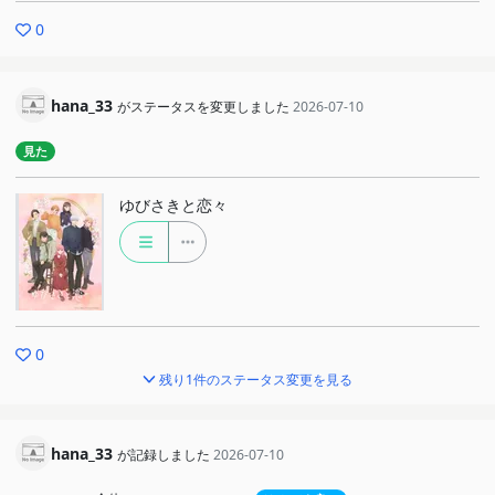
0
hana_33
がステータスを変更しました
2026-07-10
見た
ゆびさきと恋々
0
残り1件のステータス変更を見る
hana_33
が記録しました
2026-07-10