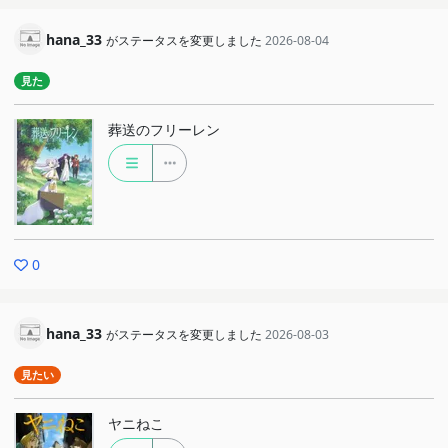
hana_33
がステータスを変更しました
2026-08-04
見た
葬送のフリーレン
0
hana_33
がステータスを変更しました
2026-08-03
見たい
ヤニねこ