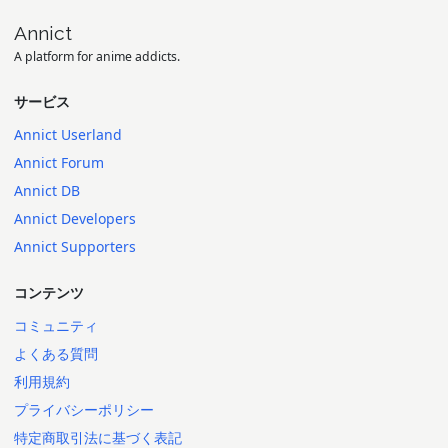
Annict
A platform for anime addicts.
サービス
Annict Userland
Annict Forum
Annict DB
Annict Developers
Annict Supporters
コンテンツ
コミュニティ
よくある質問
利用規約
プライバシーポリシー
特定商取引法に基づく表記