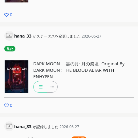
0
hana_33
がステータスを変更しました
2026-06-27
見た
DARK MOON -黒の月: 月の祭壇- Original By
DARK MOON : THE BLOOD ALTAR WITH
ENHYPEN
0
hana_33
が記録しました
2026-06-27