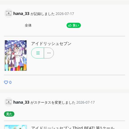
hana_33
が記録しました
2026-07-17
全体
良い
アイドリッシュセブン
0
hana_33
がステータスを変更しました
2026-07-17
見た
アイドリッシュセブン Third BEAT! 第1クール