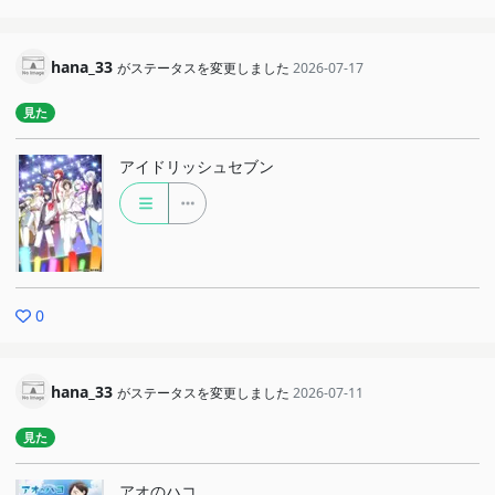
hana_33
がステータスを変更しました
2026-07-17
見た
アイドリッシュセブン
0
hana_33
がステータスを変更しました
2026-07-11
見た
アオのハコ