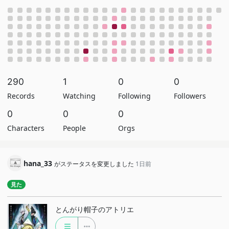
290
1
0
0
Records
Watching
Following
Followers
0
0
0
Characters
People
Orgs
hana_33
がステータスを変更しました
1日前
見た
とんがり帽子のアトリエ