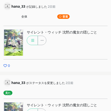
hana_33
が記録しました
2日前
全体
普通
サイレント・ウィッチ 沈黙の魔女の隠しごと
0
hana_33
がステータスを変更しました
2日前
見た
サイレント・ウィッチ 沈黙の魔女の隠しごと