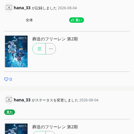
hana_33
が記録しました
2026-08-04
全体
良い
葬送のフリーレン 第2期
0
hana_33
がステータスを変更しました
2026-08-04
見た
葬送のフリーレン 第2期