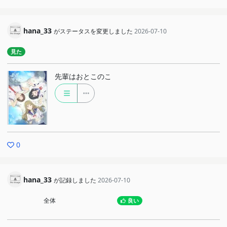
hana_33
がステータスを変更しました
2026-07-10
見た
先輩はおとこのこ
0
hana_33
が記録しました
2026-07-10
全体
良い