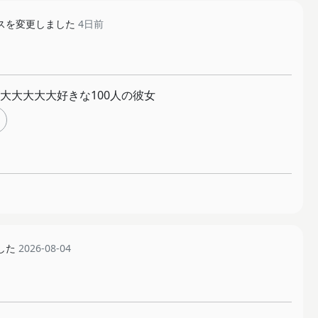
スを変更しました
4日前
大大大大大好きな100人の彼女
した
2026-08-04