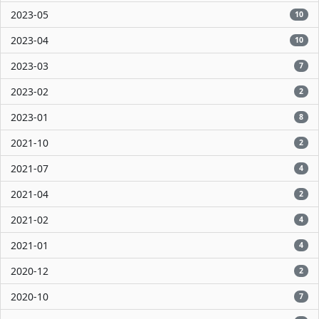
2023-05
10
2023-04
10
2023-03
7
2023-02
2
2023-01
8
2021-10
2
2021-07
4
2021-04
2
2021-02
4
2021-01
4
2020-12
2
2020-10
7