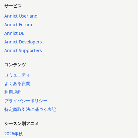
サービス
Annict Userland
Annict Forum
Annict DB
Annict Developers
Annict Supporters
コンテンツ
コミュニティ
よくある質問
利用規約
プライバシーポリシー
特定商取引法に基づく表記
シーズン別アニメ
2026年秋