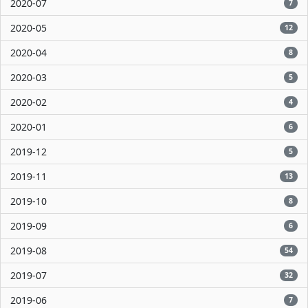
2020-07
7
2020-05
12
2020-04
8
2020-03
5
2020-02
4
2020-01
6
2019-12
5
2019-11
13
2019-10
8
2019-09
6
2019-08
54
2019-07
32
2019-06
7