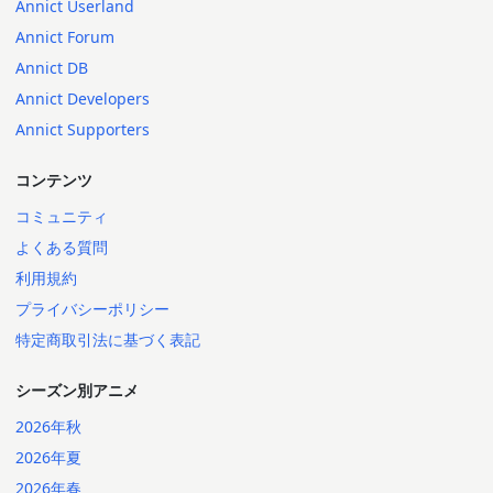
Annict Userland
Annict Forum
Annict DB
Annict Developers
Annict Supporters
コンテンツ
コミュニティ
よくある質問
利用規約
プライバシーポリシー
特定商取引法に基づく表記
シーズン別アニメ
2026年秋
2026年夏
2026年春