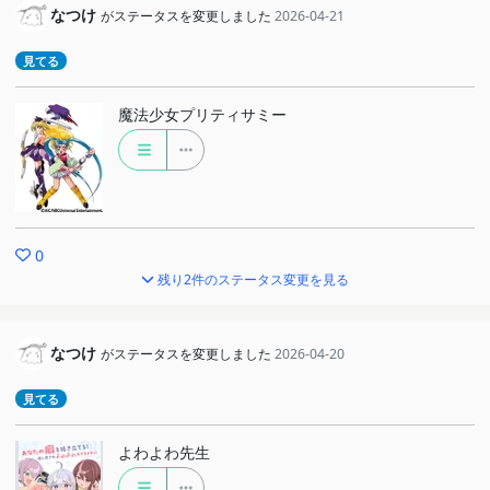
なつけ
がステータスを変更しました
2026-04-21
見てる
魔法少女プリティサミー
0
残り2件のステータス変更を見る
なつけ
がステータスを変更しました
2026-04-20
見てる
よわよわ先生