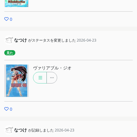
0
なつけ
がステータスを変更しました
2026-04-23
見た
ヴァリアブル・ジオ
0
なつけ
が記録しました
2026-04-23