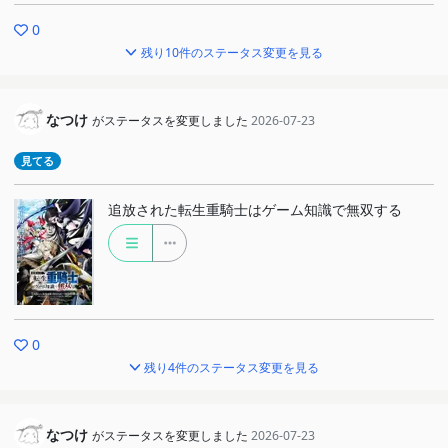
0
残り10件のステータス変更を見る
なつけ
がステータスを変更しました
2026-07-23
見てる
追放された転生重騎士はゲーム知識で無双する
0
残り4件のステータス変更を見る
なつけ
がステータスを変更しました
2026-07-23