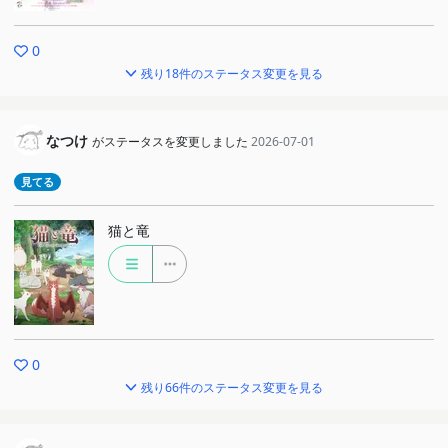
0
残り18件のステータス変更を見る
なつけ
がステータスを変更しました
2026-07-01
見てる
猫と竜
0
残り66件のステータス変更を見る