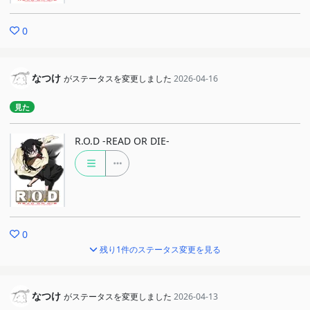
0
なつけ
がステータスを変更しました
2026-04-16
見た
R.O.D -READ OR DIE-
0
残り1件のステータス変更を見る
なつけ
がステータスを変更しました
2026-04-13