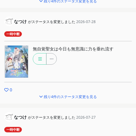
残り4件のステータス変更を見る
なつけ
がステータスを変更しました
2026-07-28
一時中断
無自覚聖女は今日も無意識に力を垂れ流す
0
残り4件のステータス変更を見る
なつけ
がステータスを変更しました
2026-07-27
一時中断