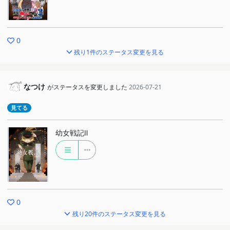
0
残り1件のステータス変更を見る
なつけ
がステータスを変更しました
2026-07-21
見てる
幼女戦記Ⅱ
0
残り20件のステータス変更を見る