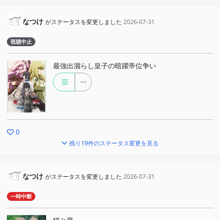
なつけ
がステータスを変更しました
2026-07-31
視聴中止
最強出涸らし皇子の暗躍帝位争い
0
残り19件のステータス変更を見る
なつけ
がステータスを変更しました
2026-07-31
一時中断