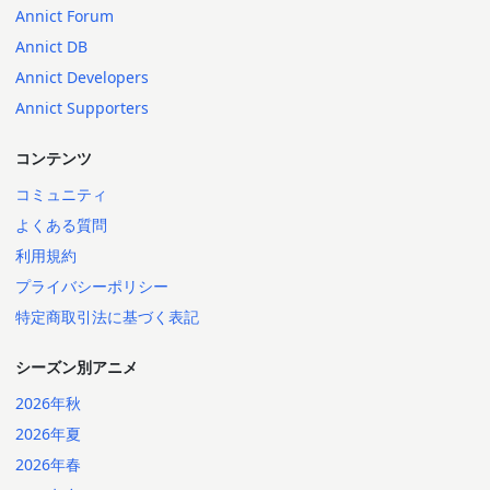
Annict Forum
Annict DB
Annict Developers
Annict Supporters
コンテンツ
コミュニティ
よくある質問
利用規約
プライバシーポリシー
特定商取引法に基づく表記
シーズン別アニメ
2026年秋
2026年夏
2026年春