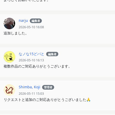
narju
編集者
2026-05-10 16:08
追加しました。
なノな15どバと
編集者
2026-05-10 16:13
複数作品のご対応ありがとうございます。
Shimba, Koji
管理者
2026-05-11 15:03
リクエストと追加のご対応ありがとうございました🙏