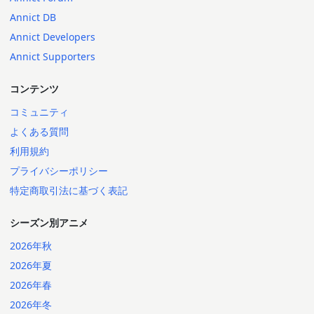
Annict DB
Annict Developers
Annict Supporters
コンテンツ
コミュニティ
よくある質問
利用規約
プライバシーポリシー
特定商取引法に基づく表記
シーズン別アニメ
2026年秋
2026年夏
2026年春
2026年冬