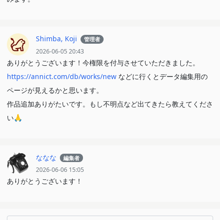
Shimba, Koji
管理者
2026-06-05 20:43
ありがとうございます！今権限を付与させていただきました。
https://annict.com/db/works/new
などに行くとデータ編集用の
ページが見えるかと思います。
作品追加ありがたいです。もし不明点など出てきたら教えてくださ
い🙏
ななな
編集者
2026-06-06 15:05
ありがとうございます！