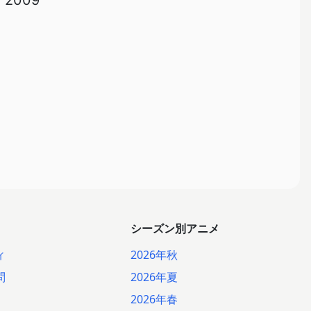
2009
シーズン別アニメ
ィ
2026年秋
問
2026年夏
2026年春