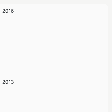
2016
2013