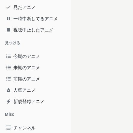
見たアニメ
一時中断してるアニメ
視聴中止したアニメ
見つける
今期のアニメ
来期のアニメ
前期のアニメ
人気アニメ
新規登録アニメ
Misc
チャンネル