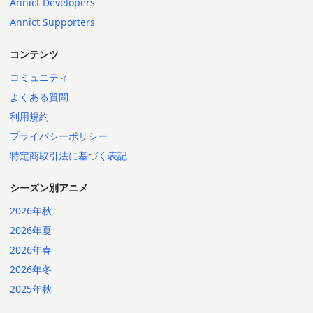
Annict Developers
Annict Supporters
コンテンツ
コミュニティ
よくある質問
利用規約
プライバシーポリシー
特定商取引法に基づく表記
シーズン別アニメ
2026年秋
2026年夏
2026年春
2026年冬
2025年秋