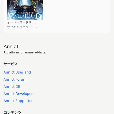
オーバーロードⅢ
サブキャラクターデザイン, モンスターデザイン, プロップデザイン
Annict
A platform for anime addicts.
サービス
Annict Userland
Annict Forum
Annict DB
Annict Developers
Annict Supporters
コンテンツ