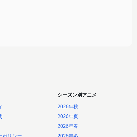
シーズン別アニメ
ィ
2026年秋
問
2026年夏
2026年春
ーポリシー
2026年冬