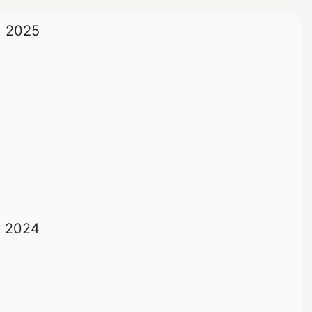
2025
2024