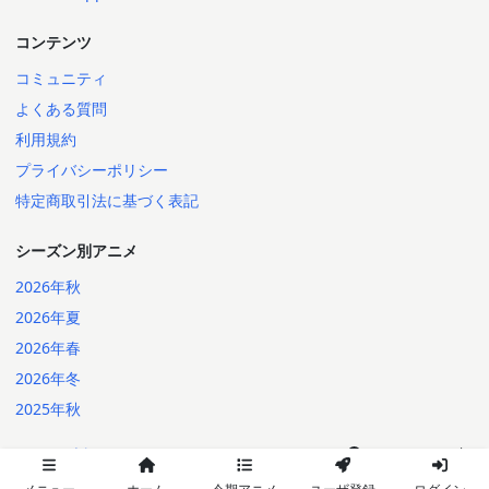
コンテンツ
コミュニティ
よくある質問
利用規約
プライバシーポリシー
特定商取引法に基づく表記
シーズン別アニメ
2026年秋
2026年夏
2026年春
2026年冬
2025年秋
日本語
English
2014-2026 Annict
言語: