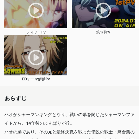
ティザーPV
第1弾PV
EDテーマ解禁PV
あらすじ
ハオがシャーマンキングとなり、戦いの幕を閉じたシャーマンファ
イトから、14年後のふんばりが丘。
ハオの弟であり、その兄と最終決戦を戦った伝説の戦士・麻倉葉の