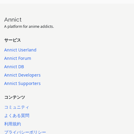
Annict
A platform for anime addicts.
サービス
Annict Userland
Annict Forum
Annict DB
Annict Developers
Annict Supporters
コンテンツ
コミュニティ
よくある質問
利用規約
プライバシーポリシー