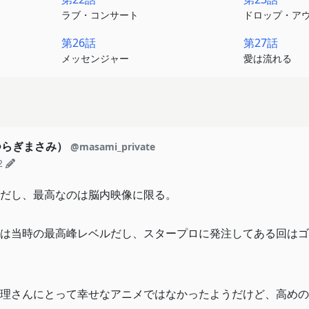
ラブ・コンサート
ドロップ・ア
第26話
第27話
メッセンジャー
愛は流れる
つらぎまさみ）
@masami_private
2
だし、最高なのは脳内映像に限る。
は当時の最高峰レベルだし、スタープロに発注してある回はゴ
理さんにとって幸せなアニメではなかったようだけど、高めの